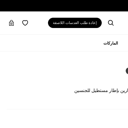
إعادة طلب العدسات اللاصقة
الماركات
رين بإطار مستطيل للجنسين