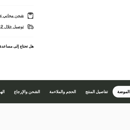
شحن مجاني عل
توصيل خلال 2-4 أيام عمل
هل تحتاج إلى مساعدة
الموضة
تفاصيل المنتج
الحجم والملاءمة
الشحن والإرجاع
اله