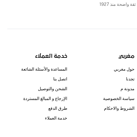
ثقة واضحة منذ 1927
مغربي
خدمة العملاء
حول مغربي
المساعدة والأسئلة الشائعة
تجدنا
اتصل بنا
مدونة م
الشحن والتوصيل
سياسة الخصوصية
الإرجاع و المبالغ المستردة
الشروط والاحكام
طرق الدفع
خدمة العملاء