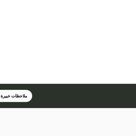
ملاحظات خبيرة 