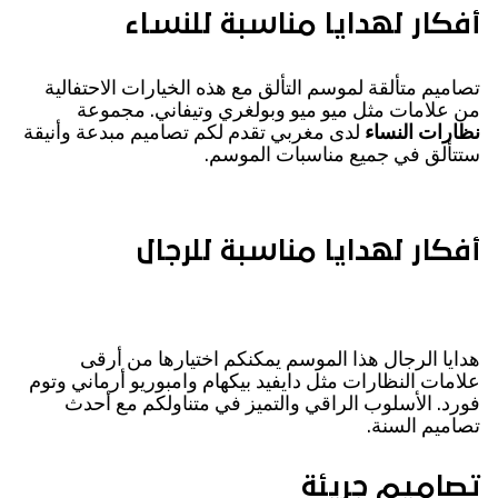
أفكار لهدايا مناسبة للنساء
تصاميم متألقة لموسم التألق مع هذه الخيارات الاحتفالية
من علامات مثل ميو ميو وبولغري وتيفاني. مجموعة
نظارات النساء
لدى مغربي تقدم لكم تصاميم مبدعة وأنيقة
ستتألق في جميع مناسبات الموسم.
أفكار لهدايا مناسبة للرجال
هدايا الرجال هذا الموسم يمكنكم اختيارها من أرقى
علامات النظارات مثل دايفيد بيكهام وامبوريو أرماني وتوم
فورد. الأسلوب الراقي والتميز في متناولكم مع أحدث
تصاميم السنة.
تصاميم جريئة