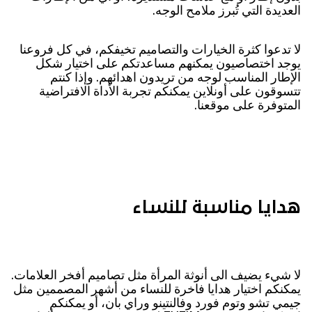
العديدة التي تُبرز ملامح الوجه.
لا تدعوا كثرة الخيارات والتصاميم تخيفكم، في كل فروعنا
يوجد اختصاصيون يمكنهم مساعدتكم على اختيار شكل
الإطار المناسب لوجه من تريدون اهدائهم. وإذا كنتم
تتسوقون على أونلاين يمكنكم تجربة الأداة الافتراضية
المتوفرة على موقعنا.
هدايا مناسبة للنساء
لا شيء يضيف الى أنوثة المرأة مثل تصاميم أفخر العلامات.
يمكنكم اختيار هدايا فاخرة للنساء من أشهر المصممين مثل
جيمي تشو وتوم فورد وفالنتينو وراي بان، أو يمكنكم