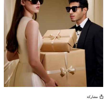
مشاركة