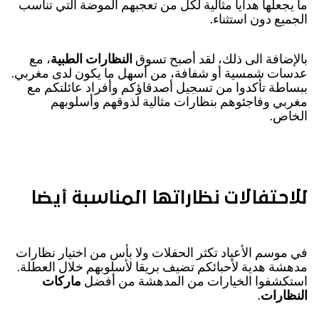
ما يجعلها هدايا مثالية لكل من تعجبهم الموضة التي تناسب
الجميع دون استثناء.
بالإضافة الى ذلك، لقد أصبح تسوق
النظارات الطبية
، مع
عدسات شمسية أو شفافة، من أسهل ما يكون لدى مغربي.
ببساطة تأكدوا من تسجيل أصدقاؤكم وأفراد عائلتكم مع
مغربي وفاجئوهم بنظارات مثالية لذوقهم وأسلوبهم
الخاص.
للاحتفالات نظاراتها المناسبة أيضا
في موسم الأعياد تكثر الحفلات ولا بأس من اختيار نظارات
مدهشة هدية لأحبائكم تضيف بريقا لأسلوبهم خلال العطلة.
استكشفوا الخيارات من المدهشة من أفضل
ماركات
النظارات
.