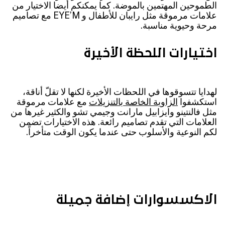
الطموحين المهتمين بالموضة. كما يمكنكم أيضا الاختيار من
علامات مرموقة مثل رايبان للأطفال و EYE’M مع تصاميم
مرحة وحيوية مناسبة.
اختيارات اللحظة الأخيرة
لهدايا تتسوقوها في اللحظات الأخيرة لكنها لا تقلّ أناقة،
استكشفوا
الزاوية الخاصة بالتنزيلات
مع علامات مرموقة
مثل فالنتينو وايزابيل مارانت وجيمي تشو والكثير غيرها من
العلامات التي تقدم تصاميم رائعة. هذه الاختيارات تضمن
لكم النوعية والأسلوب حتى عندما يكون الوقت متأخراً.
الاكسسوارات إضافة جميلة