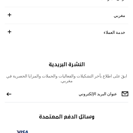
مغربي
خدمة العملاء
النشرة البريدية
ابقَ على اطلاع بآخر التشكيلات والفعاليات والحملات والمزايا الحصرية في
مغربي.
وسائل الدفع المعتمدة