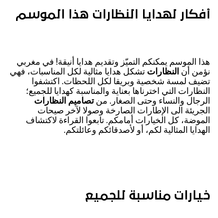
أفكار لهدايا النظارات هذا الموسم
هذا الموسم يمكنكم التميّز وتقديم هدايا أنيقة! في مغربي
نؤمن أن
النظارات
تشكل هدايا مثالية لكل المناسبات، فهي
تضيف لمسة شخصية وبريقا لكل اللحظات. اكتشفوا
النظارات التي اخترناها بعناية والمناسبة كهدايا للجميع؛
الرجال والنساء وحتى الصغار. من
تصاميم النظارات
الجريئة الى الإطارات الصارخة وصولا لآخر صيحات
الموضة، كل الخيارات أمامكم. تابعوا القراءة لاكتشاف
الهدايا المثالية لكم، أو لأصدقائكم وعائلتكم.
خيارات مناسبة للجميع