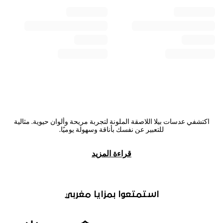
اكتشفي عدسات بيلا اللاصقة الملونة لتجربة مريحة وألوان حيوية. مثالية
للتعبير عن نفسك بأناقة وسهولة يوميًا.
قراءة المزيد
استمتعوا بمزايا مغربي