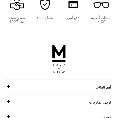
منتجات أصلية
دفع آمن
ضمان ممتد
ثقة واضحة
100٪
منذ 1927
أهم الفئات
ارقى الماركات
مغربي