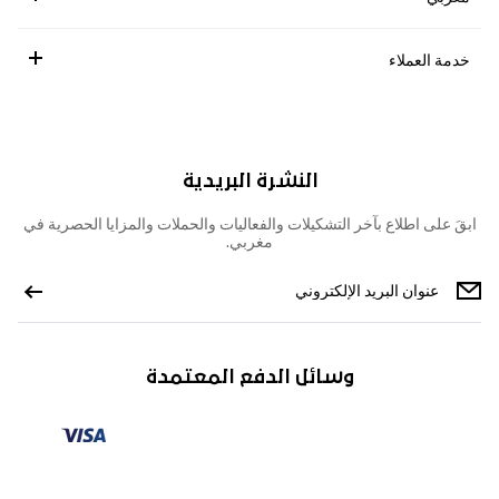
خدمة العملاء
النشرة البريدية
ابقَ على اطلاع بآخر التشكيلات والفعاليات والحملات والمزايا الحصرية في
مغربي.
وسائل الدفع المعتمدة