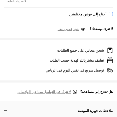
2 عدسات/علبة
أحتاج إلى قوتين مختلفتين
لا تعرف وصفتك؟
حجز فحص نظر
شحن مجاني على جميع الطلبات
تغليف مشترياتك كهدية حسب الطلب
توصيل سريع في نفس اليوم في الرياض
هل تحتاج إلى مساعدة؟
لا تتردّد في التواصل معنا عبر الواتساب
ملاحظات خبيرة الموضة