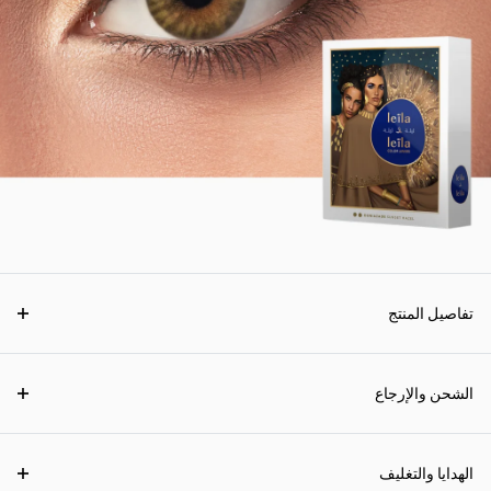
تفاصيل المنتج
الشحن والإرجاع
الهدايا والتغليف