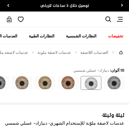
توصيل خلال 3 ساعات للرياض
تخفيضات
النظارات الشمسية
النظارات الطبية
العدسات ال
العدسات اللاصقة
عدسات لاصقة ملونة
عدسات لاصقة ملوّ
10 ألوان
:
دنيازاد – عسلي شمسي
ليلة وليلة
عدسات لاصقة ملوّنة للإستخدام الشهري - دنيازاد – عسلي شمسي