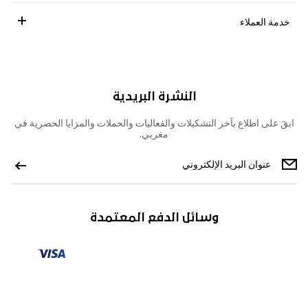
خدمة العملاء
النشرة البريدية
ابقَ على اطلاع بآخر التشكيلات والفعاليات والحملات والمزايا الحصرية في
مغربي.
وسائل الدفع المعتمدة