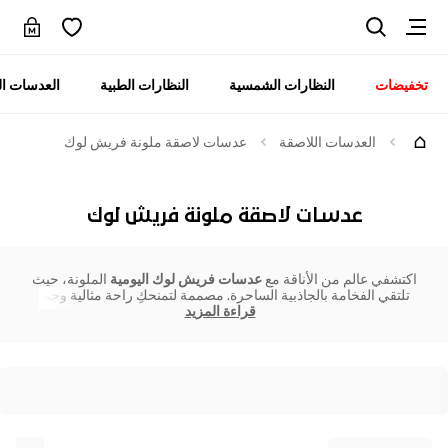
تخفيضات
النظارات الشمسية
النظارات الطبية
العدسات ال
العدسات اللاصقة
عدسات لاصقة ملونة فريش لوك
عدسات لاصقة ملونة فريش لوك
اكتشفي عالم من الأناقة مع
عدسات فريش لوك اليومية
الملونة، حيث
تلتقي الفخامة بالجاذبية الساحرة. مصممة لتمنحكِ راحة مثالية وجما
قراءة المزيد