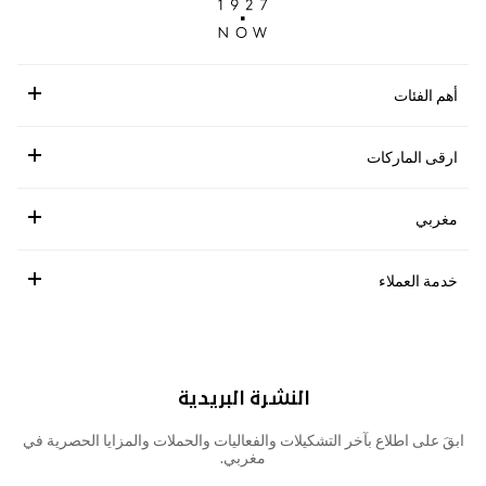
أهم الفئات
ارقى الماركات
مغربي
خدمة العملاء
النشرة البريدية
ابقَ على اطلاع بآخر التشكيلات والفعاليات والحملات والمزايا الحصرية في
مغربي.