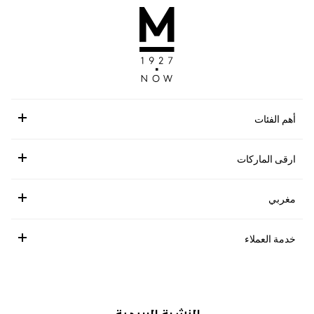
أهم الفئات
ارقى الماركات
مغربي
خدمة العملاء