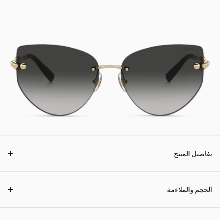
تفاصيل المنتج
الحجم والملاءمة