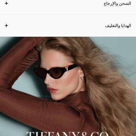
الشحن والإرجاع
الهدايا والتغليف