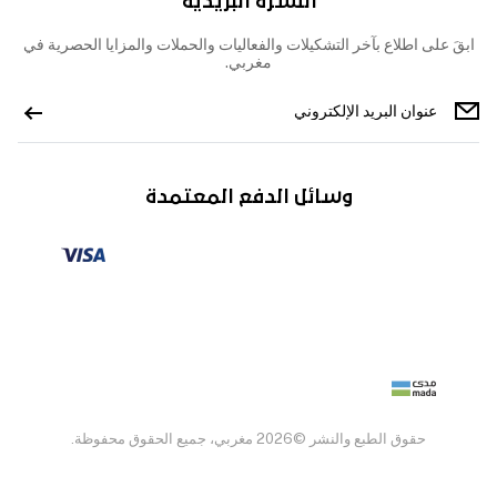
النشرة البريدية
ابقَ على اطلاع بآخر التشكيلات والفعاليات والحملات والمزايا الحصرية في
مغربي.
وسائل الدفع المعتمدة
حقوق الطبع والنشر ©2026 مغربي، جميع الحقوق محفوظة.