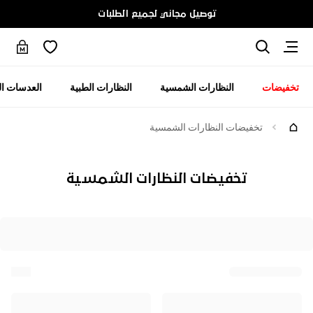
توصيل مجاني لجميع الطلبات
تخفيضات
النظارات الشمسية
النظارات الطبية
العدسات ال
تخفيضات النظارات الشمسية
تخفيضات النظارات الشمسية