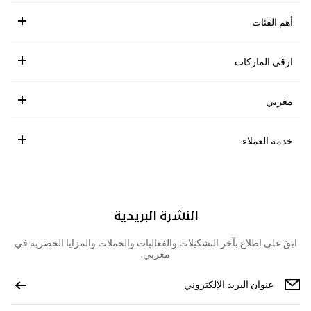
أهم الفئات
ارقى الماركات
مغربي
خدمة العملاء
النشرة البريدية
ابقَ على اطلاع بآخر التشكيلات والفعاليات والحملات والمزايا الحصرية في
مغربي.