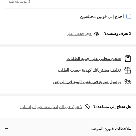
2 عدسات/علبة
أحتاج إلى قوتين مختلفتين
لا تعرف وصفتك؟
حجز فحص نظر
شحن مجاني على جميع الطلبات
تغليف مشترياتك كهدية حسب الطلب
توصيل سريع في نفس اليوم في الرياض
هل تحتاج إلى مساعدة؟
لا تتردّد في التواصل معنا عبر الواتساب
ملاحظات خبيرة الموضة