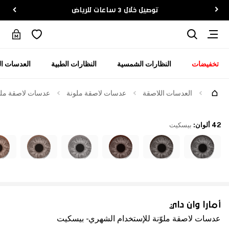
توصيل خلال 3 ساعات للرياض
تخفيضات
النظارات الشمسية
النظارات الطبية
العدسات ال
العدسات اللاصقة
عدسات لاصقة ملونة
عدسات لاصقة ملوّ
42 ألوان
:
بيسكيت
أمارا وان داي
عدسات لاصقة ملوّنة للإستخدام الشهري - بيسكيت