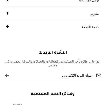
ارقى الماركات
مغربي
خدمة العملاء
النشرة البريدية
ابقَ على اطلاع بآخر التشكيلات والفعاليات والحملات والمزايا الحصرية في
مغربي.
وسائل الدفع المعتمدة