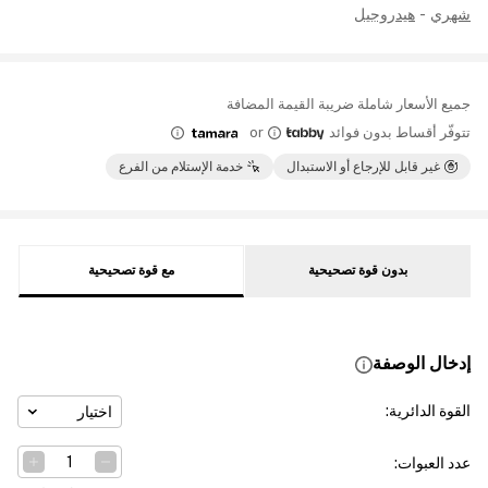
شهري
-
هيدروجيل
جميع الأسعار شاملة ضريبة القيمة المضافة
تتوفّر أقساط بدون فوائد
or
غير قابل للإرجاع أو الاستبدال
خدمة الإستلام من الفرع
بدون قوة تصحيحية
مع قوة تصحيحية
إدخال الوصفة
القوة الدائرية
:
اختيار
عدد العبوات
: