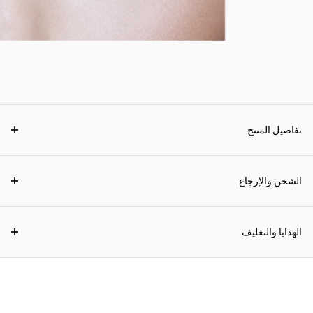
تفاصيل المنتج
الشحن والإرجاع
الهدايا والتغليف