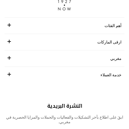
أهم الفئات
ارقى الماركات
مغربي
خدمة العملاء
النشرة البريدية
ابقَ على اطلاع بآخر التشكيلات والفعاليات والحملات والمزايا الحصرية في
مغربي.