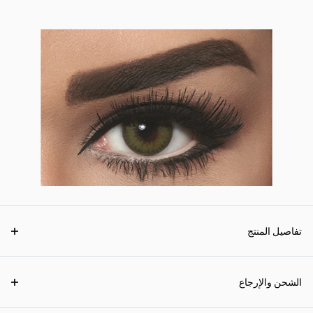
تفاصيل المنتج
الشحن والإرجاع