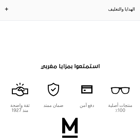
الهدايا والتغليف
استمتعوا بمزايا مغربي
منتجات أصلية
دفع آمن
ضمان ممتد
ثقة واضحة
100٪
منذ 1927