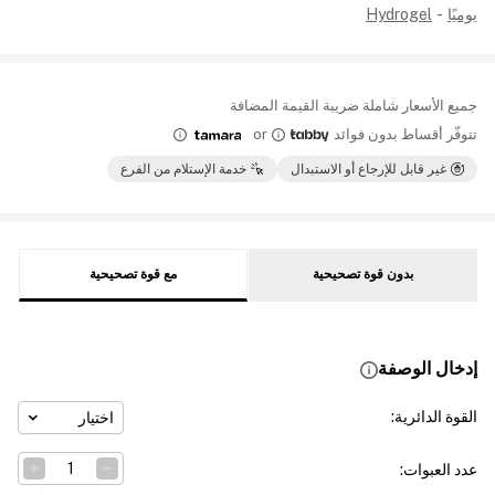
يوميًا
-
Hydrogel
جميع الأسعار شاملة ضريبة القيمة المضافة
تتوفّر أقساط بدون فوائد
or
غير قابل للإرجاع أو الاستبدال
خدمة الإستلام من الفرع
بدون قوة تصحيحية
مع قوة تصحيحية
إدخال الوصفة
القوة الدائرية
:
اختيار
عدد العبوات
: