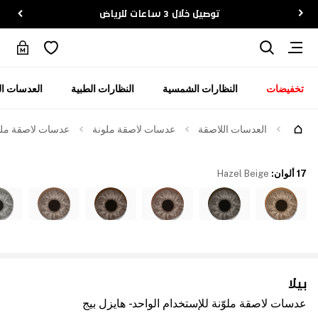
توصيل خلال 3 ساعات للرياض
تخفيضات
النظارات الشمسية
النظارات الطبية
العدسات ال
العدسات اللاصقة
عدسات لاصقة ملونة
عدسات لاصقة ملوّن
17 ألوان
:
Hazel Beige
بيلا
عدسات لاصقة ملوّنة للإستخدام الواحد - هايزل بيج