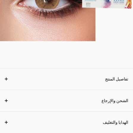
تفاصيل المنتج
الشحن والإرجاع
الهدايا والتغليف