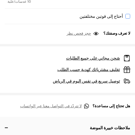
10 عدسات/علبة
أحتاج إلى قوتين مختلفتين
لا تعرف وصفتك؟
حجز فحص نظر
شحن مجاني على جميع الطلبات
تغليف مشترياتك كهدية حسب الطلب
توصيل سريع في نفس اليوم في الرياض
هل تحتاج إلى مساعدة؟
لا تتردّد في التواصل معنا عبر الواتساب
ملاحظات خبيرة الموضة