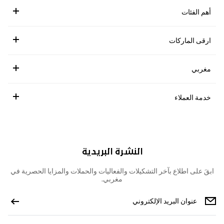
أهم الفئات
ارقى الماركات
مغربي
خدمة العملاء
النشرة البريدية
ابقَ على اطلاع بآخر التشكيلات والفعاليات والحملات والمزايا الحصرية في
مغربي.