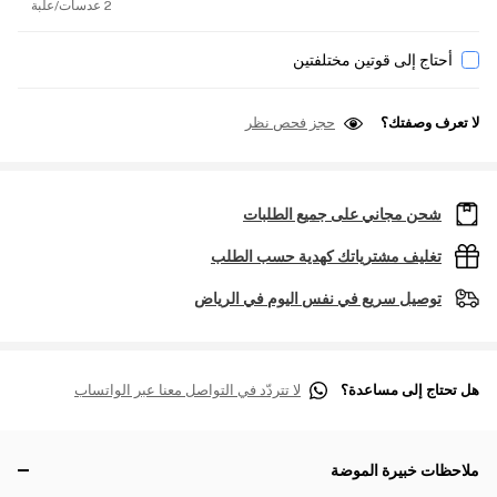
2 عدسات/علبة
أحتاج إلى قوتين مختلفتين
لا تعرف وصفتك؟
حجز فحص نظر
شحن مجاني على جميع الطلبات
تغليف مشترياتك كهدية حسب الطلب
توصيل سريع في نفس اليوم في الرياض
هل تحتاج إلى مساعدة؟
لا تتردّد في التواصل معنا عبر الواتساب
ملاحظات خبيرة الموضة