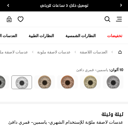
توصيل خلال 3 ساعات للرياض
تخفيضات
النظارات الشمسية
النظارات الطبية
العدسات ال
العدسات اللاصقة
عدسات لاصقة ملونة
عدسات لاصقة ملوّ
10 ألوان
:
ياسمين – قمري دافئ
ليلة وليلة
عدسات لاصقة ملوّنة للإستخدام الشهري - ياسمين – قمري دافئ