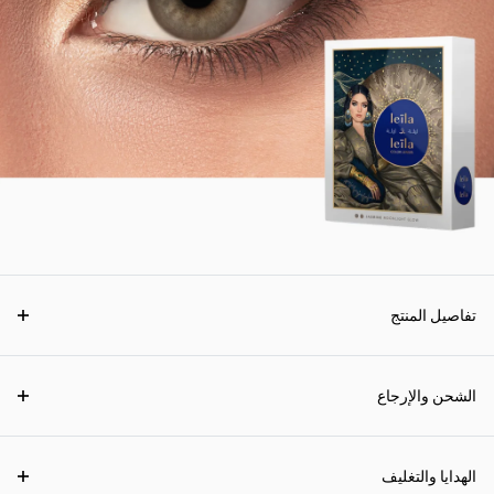
تفاصيل المنتج
الشحن والإرجاع
الهدايا والتغليف