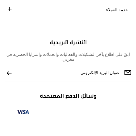
خدمة العملاء
النشرة البريدية
ابقَ على اطلاع بآخر التشكيلات والفعاليات والحملات والمزايا الحصرية في
مغربي.
وسائل الدفع المعتمدة