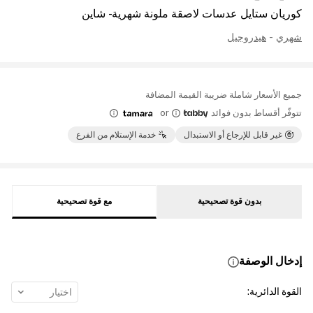
كوريان ستايل عدسات لاصقة ملونة شهرية - شاين
شهري
-
هيدروجيل
جميع الأسعار شاملة ضريبة القيمة المضافة
تتوفّر أقساط بدون فوائد
or
غير قابل للإرجاع أو الاستبدال
خدمة الإستلام من الفرع
بدون قوة تصحيحية
مع قوة تصحيحية
إدخال الوصفة
القوة الدائرية
:
اختيار