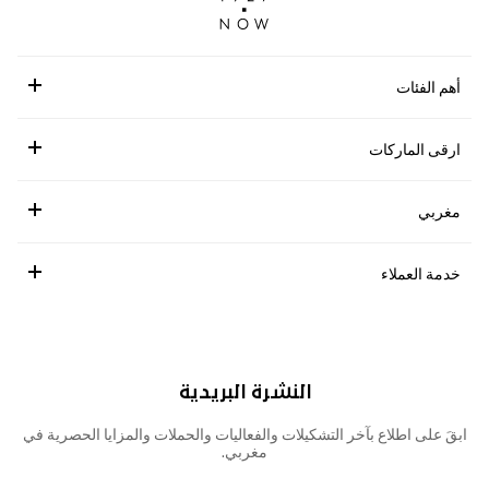
أهم الفئات
ارقى الماركات
مغربي
خدمة العملاء
النشرة البريدية
ابقَ على اطلاع بآخر التشكيلات والفعاليات والحملات والمزايا الحصرية في
مغربي.