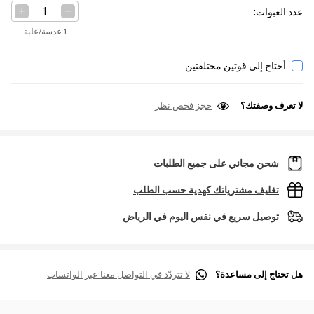
عدد العبوات
:
1 عدسة/علبة
أحتاج إلى قوتين مختلفتين
لا تعرف وصفتك؟
حجز فحص نظر
شحن مجاني على جميع الطلبات
تغليف مشترياتك كهدية حسب الطلب
توصيل سريع في نفس اليوم في الرياض
هل تحتاج إلى مساعدة؟
لا تتردّد في التواصل معنا عبر الواتساب