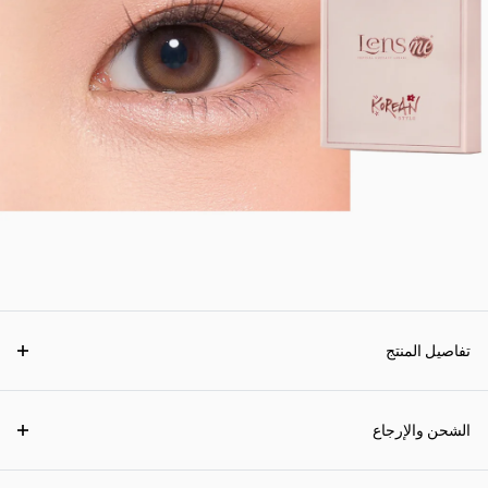
تفاصيل المنتج
الشحن والإرجاع