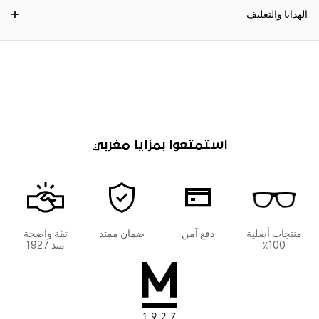
الهدايا والتغليف
استمتعوا بمزايا مغربي
منتجات أصلية
دفع آمن
ضمان ممتد
ثقة واضحة
100٪
منذ 1927