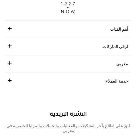
أهم الفئات
ارقى الماركات
مغربي
خدمة العملاء
النشرة البريدية
ابقَ على اطلاع بآخر التشكيلات والفعاليات والحملات والمزايا الحصرية في
مغربي.