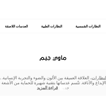
النظارات الشمسية
النظارات الطبية
العدسات اللاصقة
ماوي جيم
لنظارات
، العلاقة العميقة بين الألون والضوء والتجربة الإنسانية. 
جديدًا
قراءة المزيد