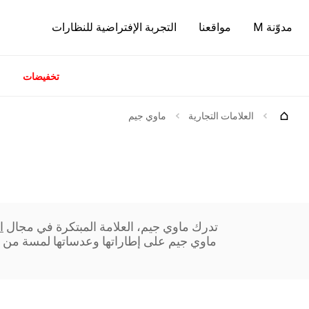
مدوّنة M
مواقعنا
التجربة الإفتراضية للنظارات
تخفيضات
كات
العلامات التجارية
ماوي جيم
تدرك ماوي جيم، العلامة المبتكرة في مجال
ا