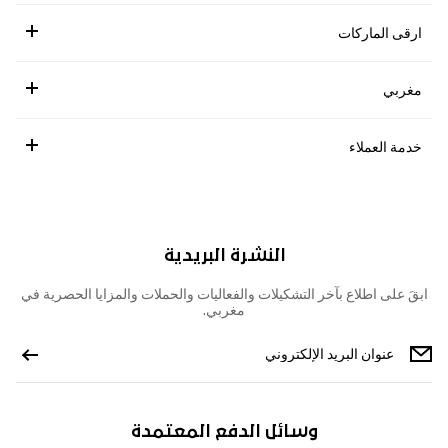
ارقى الماركات
مغربي
خدمة العملاء
النشرة البريدية
ابقَ على اطلاع بآخر التشكيلات والفعاليات والحملات والمزايا الحصرية في
مغربي.
وسائل الدفع المعتمدة