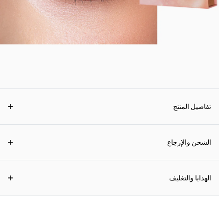
تفاصيل المنتج
الشحن والإرجاع
الهدايا والتغليف