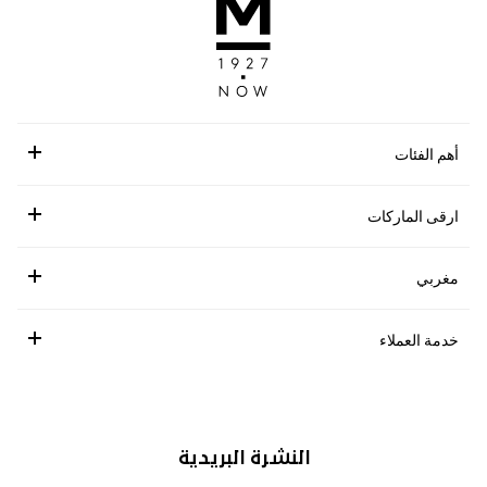
أهم الفئات
ارقى الماركات
مغربي
خدمة العملاء
النشرة البريدية