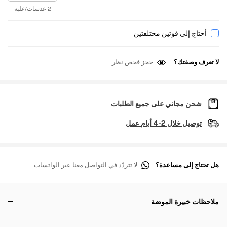
2 عدسات/علبة
أحتاج إلى قوتين مختلفتين
لا تعرف وصفتك؟
حجز فحص نظر
شحن مجاني على جميع الطلبات
توصيل خلال 2-4 أيام عمل
هل تحتاج إلى مساعدة؟
لا تتردّد في التواصل معنا عبر الواتساب
ملاحظات خبيرة الموضة