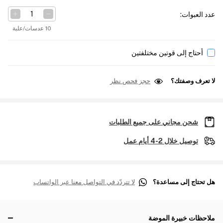
عدد العبوات
:
10 عدسات/علبة
أحتاج إلى قوتين مختلفتين
لا تعرف وصفتك؟
حجز فحص نظر
شحن مجاني على جميع الطلبات
توصيل خلال 2-4 أيام عمل
هل تحتاج إلى مساعدة؟
لا تتردّد في التواصل معنا عبر الواتساب
ملاحظات خبيرة الموضة