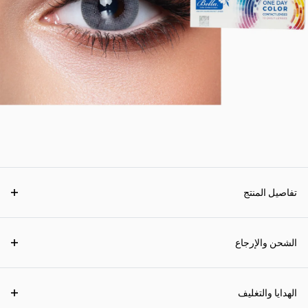
تفاصيل المنتج
الشحن والإرجاع
الهدايا والتغليف