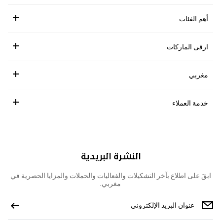
أهم الفئات
ارقى الماركات
مغربي
خدمة العملاء
النشرة البريدية
ابقَ على اطلاع بآخر التشكيلات والفعاليات والحملات والمزايا الحصرية في
مغربي.