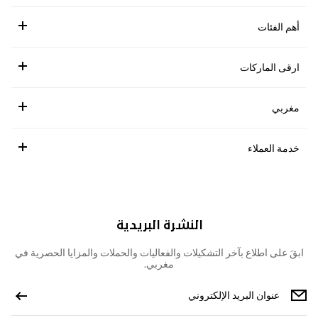
أهم الفئات
ارقى الماركات
مغربي
خدمة العملاء
النشرة البريدية
ابقَ على اطلاع بآخر التشكيلات والفعاليات والحملات والمزايا الحصرية في
مغربي.