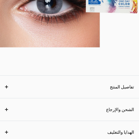
تفاصيل المنتج
الشحن والإرجاع
الهدايا والتغليف