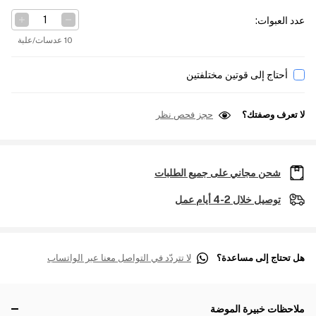
عدد العبوات
:
10 عدسات/علبة
أحتاج إلى قوتين مختلفتين
لا تعرف وصفتك؟
حجز فحص نظر
شحن مجاني على جميع الطلبات
توصيل خلال 2-4 أيام عمل
هل تحتاج إلى مساعدة؟
لا تتردّد في التواصل معنا عبر الواتساب
ملاحظات خبيرة الموضة