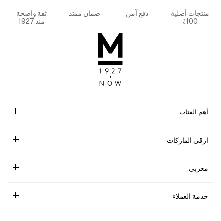
منتجات أصلية
دفع آمن
ضمان ممتد
ثقة واضحة
100٪
منذ 1927
أهم الفئات
ارقى الماركات
مغربي
خدمة العملاء