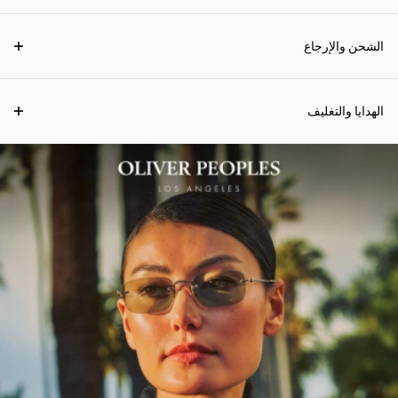
الشحن والإرجاع
الهدايا والتغليف