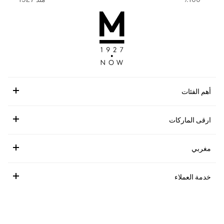
أهم الفئات
ارقى الماركات
مغربي
خدمة العملاء