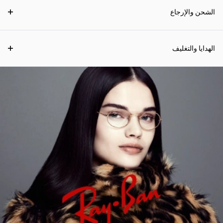
الشحن والإرجاع
الهدايا والتغليف