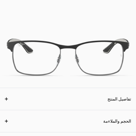
تفاصيل المنتج
الحجم والملاءمة