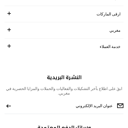
ارقى الماركات
مغربي
خدمة العملاء
النشرة البريدية
ابقَ على اطلاع بآخر التشكيلات والفعاليات والحملات والمزايا الحصرية في
مغربي.