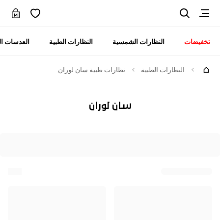
تخفيضات
النظارات الشمسية
النظارات الطبية
العدسات ال
النظارات الطبية
نظارات طبية سان لوران
سان لوران