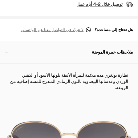
توصيل خلال 2-4 أيام عمل
هل تحتاج إلى مساعدة؟
لا تتردّد في التواصل معنا عبر الواتساب
ملاحظات خبيرة الموضة
نظارة بولغري هذه ملائمة للمرأة الأنيقة بلونها الأسود أو الذهبي
الوردي وعدساتها البيضاوية باللون الرمادي المتدرج للمسة إضافية من
الروعة.