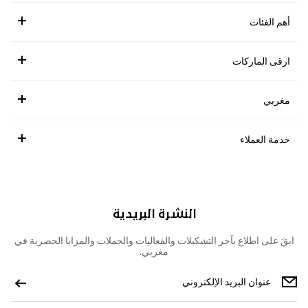
أهم الفئات
ارقى الماركات
مغربي
خدمة العملاء
النشرة البريدية
ابقَ على اطلاع بآخر التشكيلات والفعاليات والحملات والمزايا الحصرية في
مغربي.