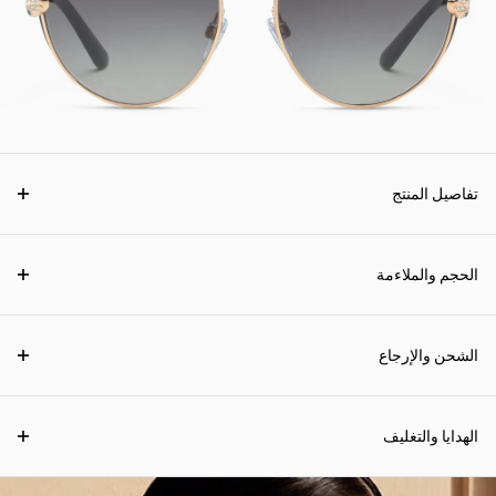
تفاصيل المنتج
الحجم والملاءمة
الشحن والإرجاع
الهدايا والتغليف