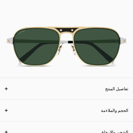
تفاصيل المنتج
الحجم والملاءمة
الشحن والإرجاع