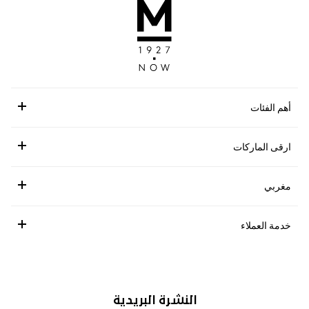
أهم الفئات
ارقى الماركات
مغربي
خدمة العملاء
النشرة البريدية