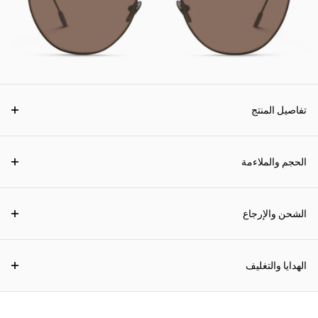
تفاصيل المنتج
الحجم والملاءمة
الشحن والإرجاع
الهدايا والتغليف