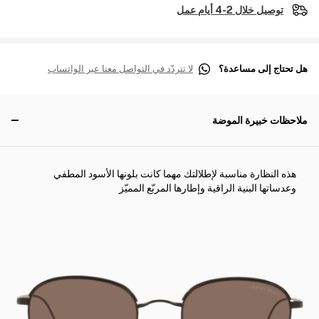
توصيل خلال 2-4 أيام عمل
هل تحتاج إلى مساعدة؟
لا تتردّد في التواصل معنا عبر الواتساب
ملاحظات خبيرة الموضة
هذه النظارة مناسبة لإطلالتك مهما كانت بلونها الأسود المطفي
وعدساتها البنية الراقية وإطارها المربّع المميّز