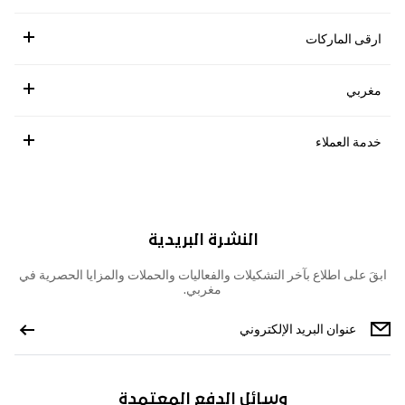
ارقى الماركات
مغربي
خدمة العملاء
النشرة البريدية
ابقَ على اطلاع بآخر التشكيلات والفعاليات والحملات والمزايا الحصرية في
مغربي.
وسائل الدفع المعتمدة