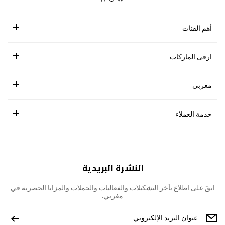
أهم الفئات
ارقى الماركات
مغربي
خدمة العملاء
النشرة البريدية
ابقَ على اطلاع بآخر التشكيلات والفعاليات والحملات والمزايا الحصرية في
مغربي.