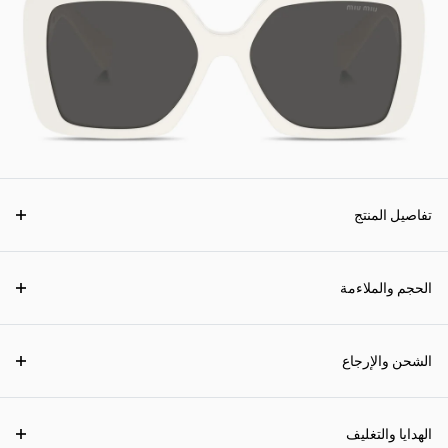
تفاصيل المنتج
الحجم والملاءمة
الشحن والإرجاع
الهدايا والتغليف