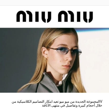
Vالمجموعة الجديدة من ميو ميو تعيد ابتكار التصاميم الكلاسيكية من
خلال أحجام كبيرة وتفاصيل في منتهى الأناقة