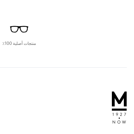
منتجات أصلية 100٪