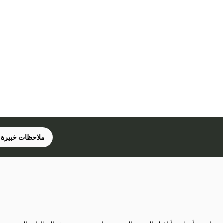
ملاحظات خبيرة 