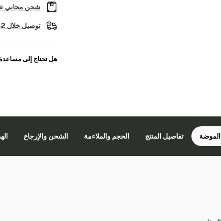
شحن مجاني عل
توصيل خلال 2-4 أيام عمل
هل تحتاج إلى مساعدة
الموضة
تفاصيل المنتج
الحجم والملاءمة
الشحن والإرجاع
اله