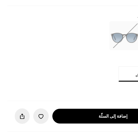
إضافة إلى السلّة