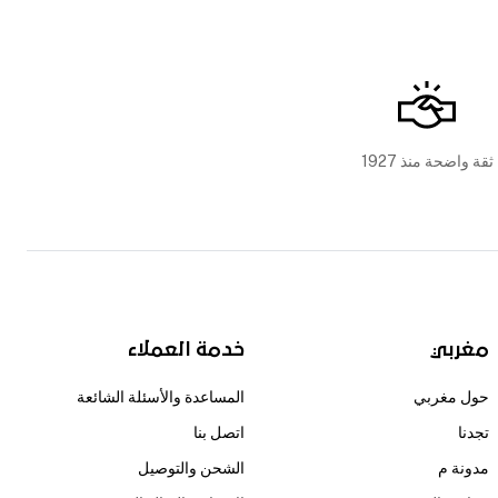
ثقة واضحة منذ 1927
مغربي
خدمة العملاء
حول مغربي
المساعدة والأسئلة الشائعة
تجدنا
اتصل بنا
مدونة م
الشحن والتوصيل