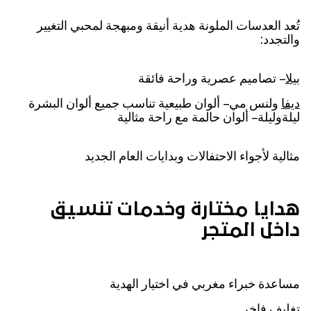
تُعد العدسات الملونة هدية أنيقة ومبهجة لمحبي التغيير
والتجدد:
بيلا
– تصاميم عصرية وراحة فائقة
ديفا
ولنس مي – ألوان طبيعية تناسب جميع ألوان البشرة
ليلةوليلة – ألوان حالمة مع راحة مثالية
مثالية لأجواء الاحتفالات وبدايات العام الجديد
هدايا مختارة وخدمات تنسيق
داخل المتجر
مساعدة خبراء مغربي في اختيار الهدية
تغليف فاخر