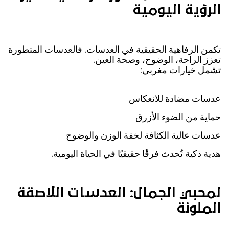
الرؤية اليومية
تكمن الرفاهية الحقيقية في العدسات. فالعدسات المتطورة
تعزز الراحة، الوضوح، وصحة العين.
تشمل خيارات مغربي:
عدسات مضادة للانعكاس
حماية من الضوء الأزرق
عدسات عالية الكثافة لخفة الوزن والوضوح
هدية ذكية تُحدث فرقًا حقيقيًا في الحياة اليومية.
لمحبي الجمال: العدسات اللاصقة
الملونة