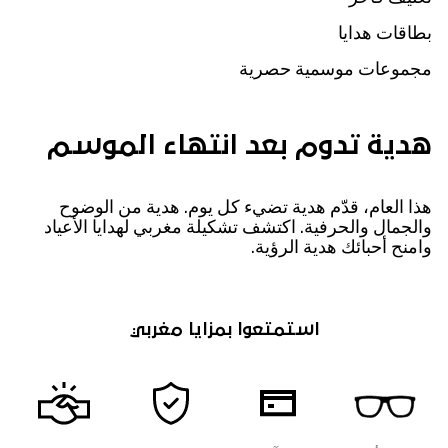
بطاقات هدايا
مجموعات موسمية حصرية
هدية تدوم بعد انتهاء الموسم
هذا العام، قدّم هدية تضيء كل يوم. هدية من الوضوح
والجمال والحرفية. اكتشف تشكيلة مغربي لهدايا الأعياد
وامنح أحبائك هدية الرؤية.
استمتعوا بمزايا مغربي