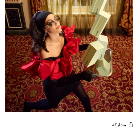
مشاركة