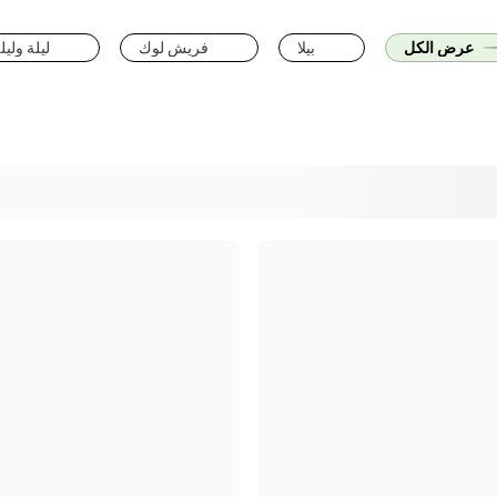
عرض الكل
بيلا
فريش لوك
ليلة وليل