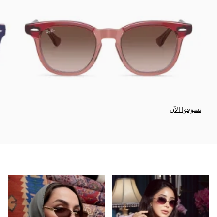
تسوقوا الآن