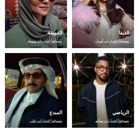
الديفا
الذويقة
تسوقوا اختيارات أسيل
تسوقوا اختيارات سمية
الرياضي
المبدع
تسوقوا اختيارات سالم
تسوقوا اختيارات علي