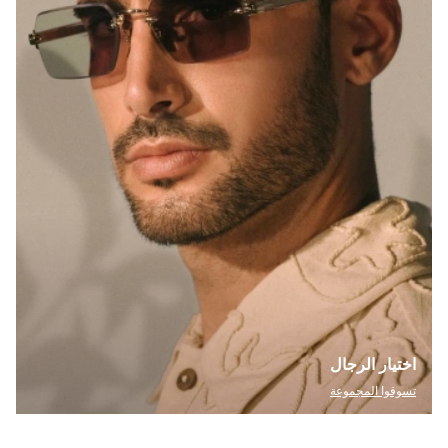
اختيار الرجال
تسوقوا المجموعة