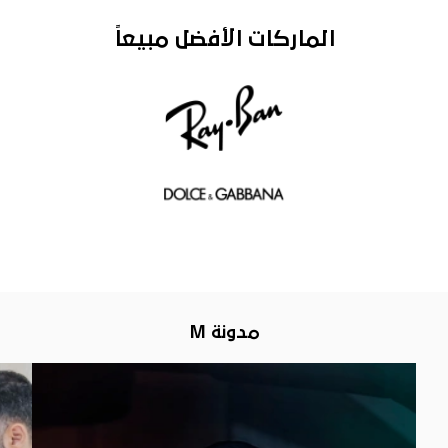
الماركات الأفضل مبيعاً
مدونة M