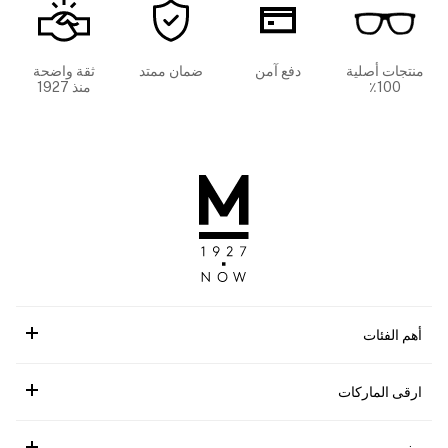
منتجات أصلية
دفع آمن
ضمان ممتد
ثقة واضحة
100٪
منذ 1927
أهم الفئات
ارقى الماركات