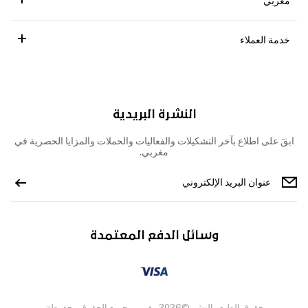
مغربي
خدمة العملاء
النشرة البريدية
ابقَ على اطلاع بآخر التشكيلات والفعاليات والحملات والمزايا الحصرية في
مغربي.
وسائل الدفع المعتمدة
حقوق الطبع والنشر ©2026 مغربي، جميع الحقوق محفوظة.