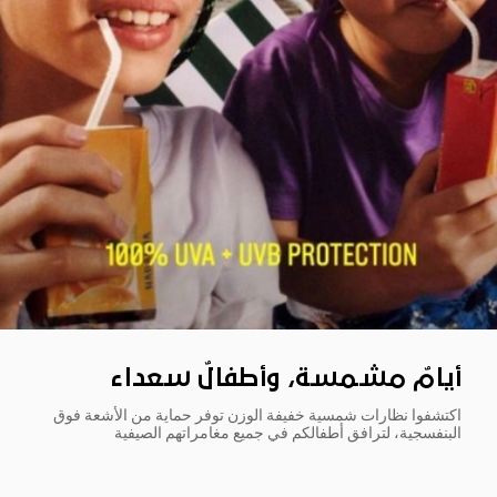
أيامٌ مشمسة، وأطفالٌ سعداء
اكتشفوا نظارات شمسية خفيفة الوزن توفر حماية من الأشعة فوق
البنفسجية، لترافق أطفالكم في جميع مغامراتهم الصيفية