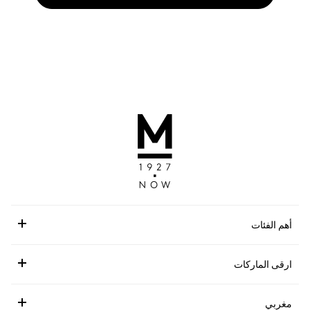
أهم الفئات
ارقى الماركات
مغربي