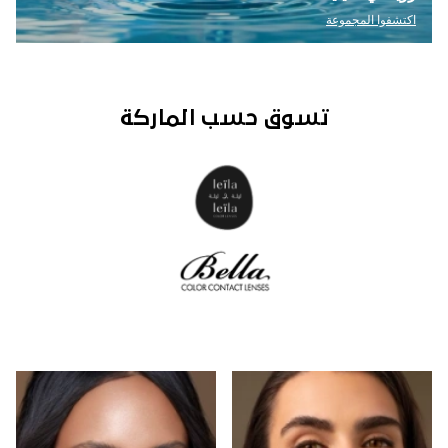
اكتشفوا المجموعة
تسوق حسب الماركة