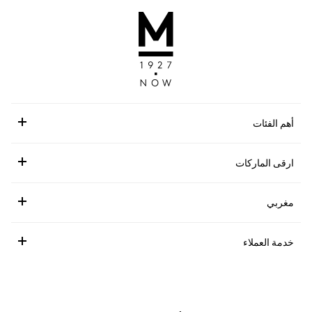
أهم الفئات
ارقى الماركات
مغربي
خدمة العملاء