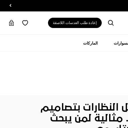
إعادة طلب العدسات اللاصقة
سسوارات
الماركات
النظارات
بتصاميم
 مثالية لمن يبحث