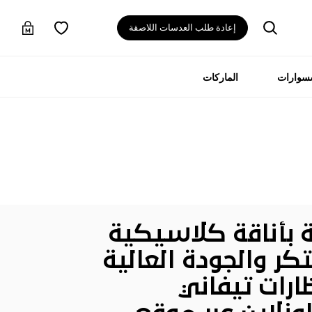
إعادة طلب العدسات اللاصقة
سسوارات
الماركات
ة
بأناقة كلاسيكية
ر والجودة العالية
ارات
تيفاني