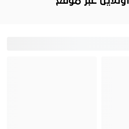
ونلاين عبر موقع