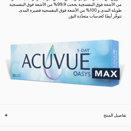
من الأشعة فوق البنفسجية بحجب 99.9% من الأشعة فوق البنفسجية
طويلة المدى و 100% من الأشعة فوق البنفسجية قصيرة المدى.
تتوفّر أيضًا كعدسات متعدّدة البؤر.
تفاصيل المنتج