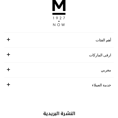
أهم الفئات
ارقى الماركات
مغربي
خدمة العملاء
النشرة البريدية