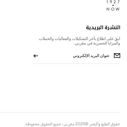
النشرة البريدية
ابقَ على اطلاع بآخر التشكيلات والفعاليات والحملات
والمزايا الحصرية في مغربي.
حقوق الطبع والنشر ©2026 مغربي، جميع الحقوق محفوظة.