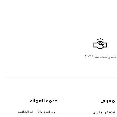
ثقة واضحة منذ 1927
مغربي
خدمة العملاء
نبذة عن مغربي
المساعدة والأسئلة الشائعة