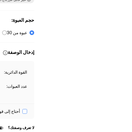
حجم العبوة
:
عبوة من 30
إدخال الوصفة
القوة الدائرية
:
عدد العبوات
:
أحتاج إلى قو
لا تعرف وصفتك؟