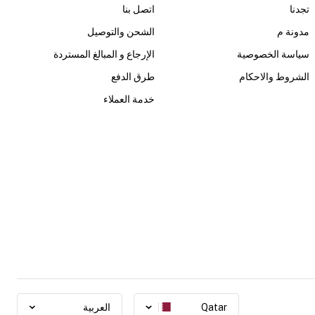
تجدنا
اتصل بنا
مدونة م
الشحن والتوصيل
سياسة الخصوصية
الإرجاع و المبالغ المستردة
الشروط والاحكام
طرق الدفع
خدمة العملاء
Qatar
العربية