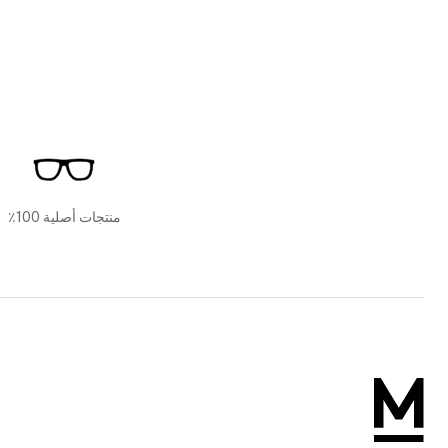
منتجات أصلية 100٪