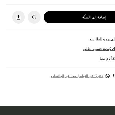
إضافة إلى السلّة
ى جميع الطلبات
تك كهدية حسب الطلب
؟
لا تتردّد في التواصل معنا عبر الواتساب