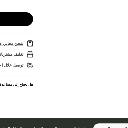
شحن مجاني عل
تغليف مشتريا
توصيل خلال 1-2 أيام عمل
هل تحتاج إلى مساعدة