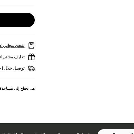
شحن مجاني عل
تغليف مشتريا
توصيل خلال 1-2 أيام عمل
هل تحتاج إلى مساعدة