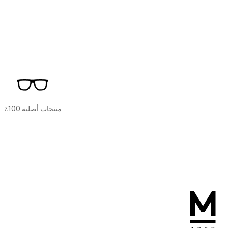
منتجات أصلية 100٪