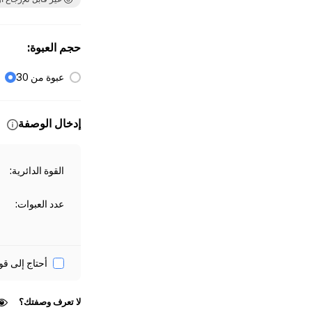
حجم العبوة
:
عبوة من 30
إدخال الوصفة
القوة الدائرية
:
عدد العبوات
:
أحتاج إلى قو
لا تعرف وصفتك؟