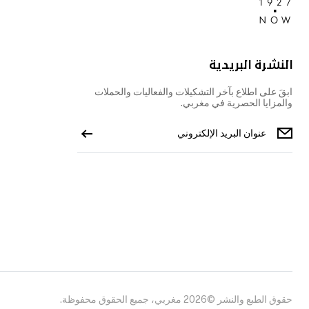
النشرة البريدية
ابقَ على اطلاع بآخر التشكيلات والفعاليات والحملات
والمزايا الحصرية في مغربي.
حقوق الطبع والنشر ©2026 مغربي، جميع الحقوق محفوظة.