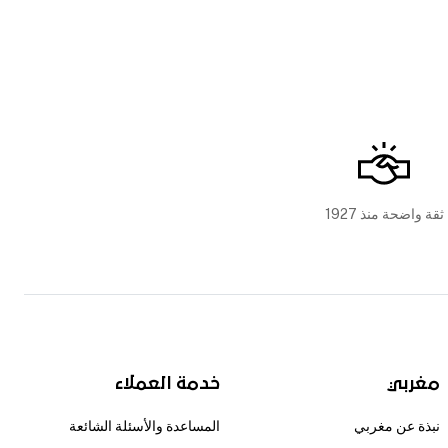
ثقة واضحة منذ 1927
مغربي
خدمة العملاء
نبذة عن مغربي
المساعدة والأسئلة الشائعة