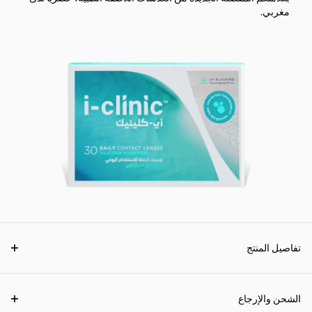
مغربي.
تفاصيل المنتج
الشحن والإرجاع