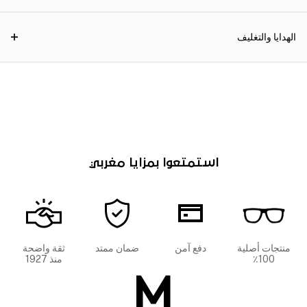
الهدايا والتغليف
استمتعوا بمزايا مغربي
منتجات أصلية
دفع آمن
ضمان ممتد
ثقة واضحة
100٪
منذ 1927