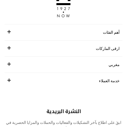
أهم الفئات
ارقى الماركات
مغربي
خدمة العملاء
النشرة البريدية
ابقَ على اطلاع بآخر التشكيلات والفعاليات والحملات والمزايا الحصرية في