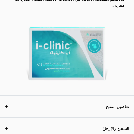
مغربي.
تفاصيل المنتج
الشحن والإرجاع