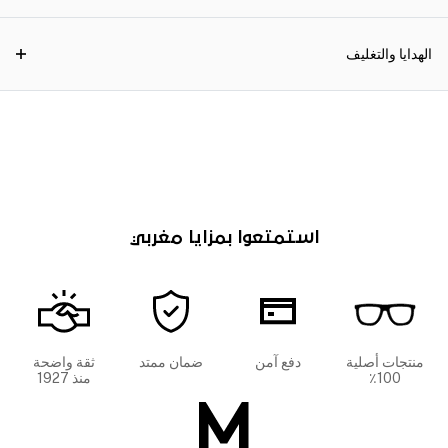
الهدايا والتغليف
استمتعوا بمزايا مغربي
منتجات أصلية
دفع آمن
ضمان ممتد
ثقة واضحة
100٪
منذ 1927