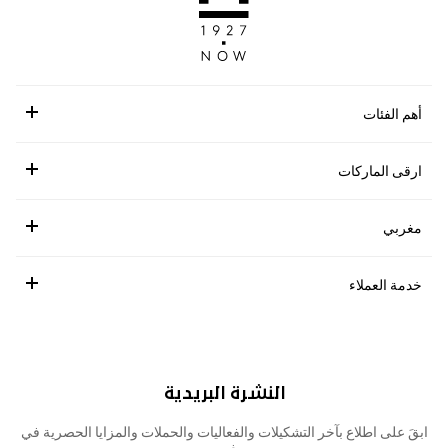
أهم الفئات
ارقى الماركات
مغربي
خدمة العملاء
النشرة البريدية
ابقَ على اطلاع بآخر التشكيلات والفعاليات والحملات والمزايا الحصرية في