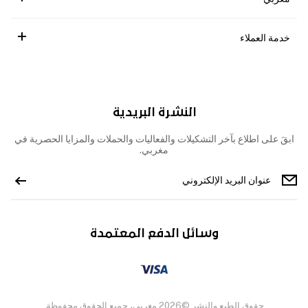
خدمة العملاء
النشرة البريدية
ابقَ على اطلاع بآخر التشكيلات والفعاليات والحملات والمزايا الحصرية في
مغربي.
وسائل الدفع المعتمدة
حقوق الطبع والنشر ©2026 مغربي، جميع الحقوق محفوظة.