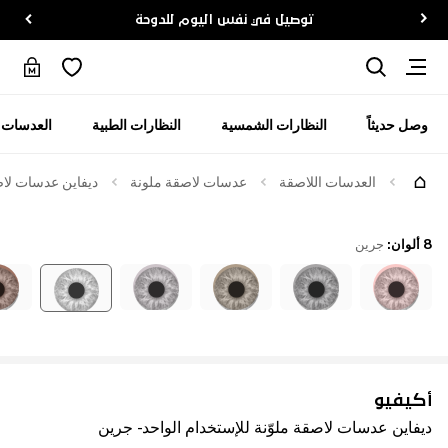
توصيل في نفس اليوم للدوحة
وصل حديثاً
النظارات الشمسية
النظارات الطبية
العدسات ا
العدسات اللاصقة
عدسات لاصقة ملونة
ديفاين عدسات لاصق
8 ألوان
:
جرين
أكيفيو
ديفاين عدسات لاصقة ملوّنة للإستخدام الواحد - جرين