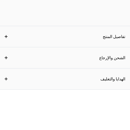
تفاصيل المنتج
الشحن والإرجاع
الهدايا والتغليف