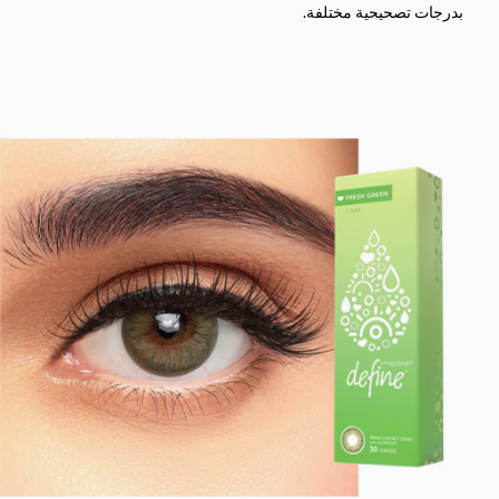
بدرجات تصحيحية مختلفة.