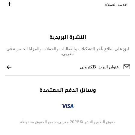
خدمة العملاء
النشرة البريدية
ابقَ على اطلاع بآخر التشكيلات والفعاليات والحملات والمزايا الحصرية في
مغربي.
وسائل الدفع المعتمدة
حقوق الطبع والنشر ©2026 مغربي، جميع الحقوق محفوظة.