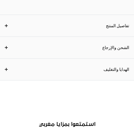
تفاصيل المنتج
الشحن والإرجاع
الهدايا والتغليف
استمتعوا بمزايا مغربي