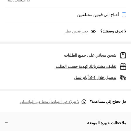
10 عدسات/علبة
أحتاج إلى قوتين مختلفتين
لا تعرف وصفتك؟
حجز فحص نظر
شحن مجاني على جميع الطلبات
تغليف مشترياتك كهدية حسب الطلب
توصيل خلال 1-2 أيام عمل
هل تحتاج إلى مساعدة؟
لا تتردّد في التواصل معنا عبر الواتساب
ملاحظات خبيرة الموضة