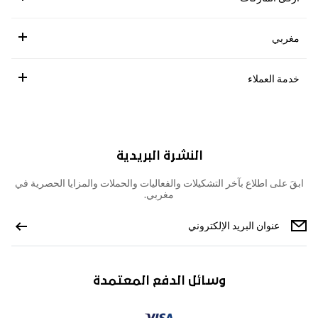
مغربي
خدمة العملاء
النشرة البريدية
ابقَ على اطلاع بآخر التشكيلات والفعاليات والحملات والمزايا الحصرية في
مغربي.
وسائل الدفع المعتمدة