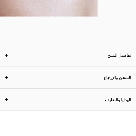
تفاصيل المنتج
الشحن والإرجاع
الهدايا والتغليف