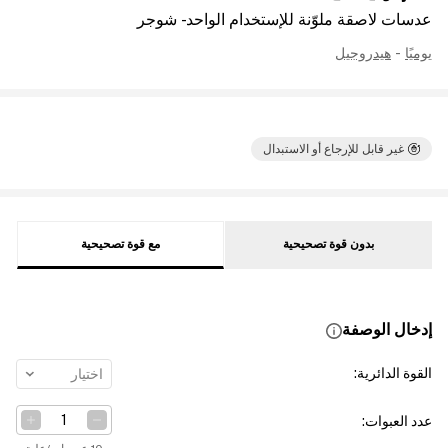
عدسات لاصقة ملوّنة للإستخدام الواحد - شوجر
يوميًا
-
هيدروجيل
غير قابل للإرجاع أو الاستبدال
بدون قوة تصحيحية
مع قوة تصحيحية
إدخال الوصفة
القوة الدائرية
:
اختيار
عدد العبوات
: