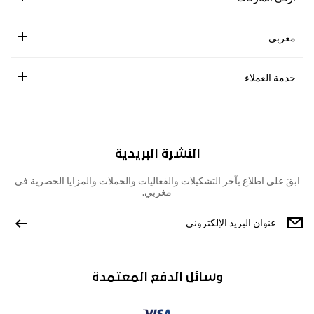
مغربي
خدمة العملاء
النشرة البريدية
ابقَ على اطلاع بآخر التشكيلات والفعاليات والحملات والمزايا الحصرية في
مغربي.
وسائل الدفع المعتمدة