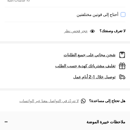
10 عدسات/علبة
أحتاج إلى قوتين مختلفتين
لا تعرف وصفتك؟
حجز فحص نظر
شحن مجاني على جميع الطلبات
تغليف مشترياتك كهدية حسب الطلب
توصيل خلال 1-2 أيام عمل
هل تحتاج إلى مساعدة؟
لا تتردّد في التواصل معنا عبر الواتساب
ملاحظات خبيرة الموضة