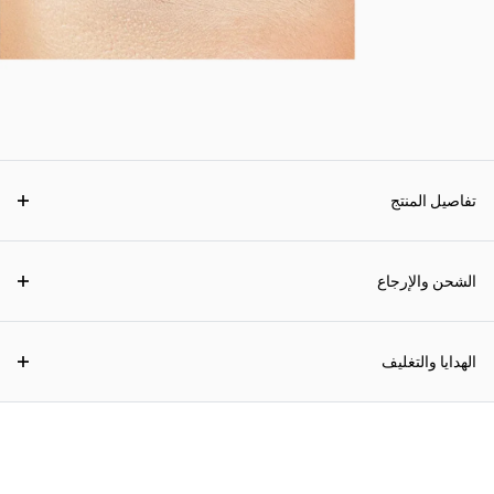
تفاصيل المنتج
الشحن والإرجاع
الهدايا والتغليف