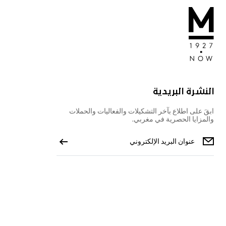
النشرة البريدية
ابقَ على اطلاع بآخر التشكيلات والفعاليات والحملات
والمزايا الحصرية في مغربي.