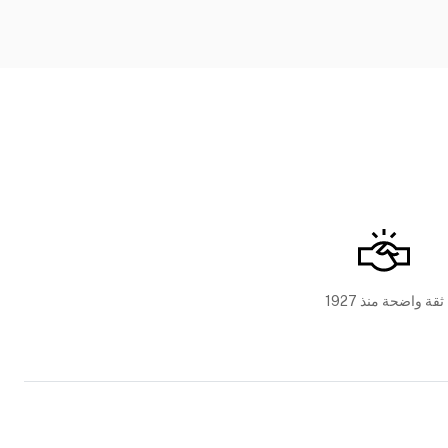
ثقة واضحة منذ 1927