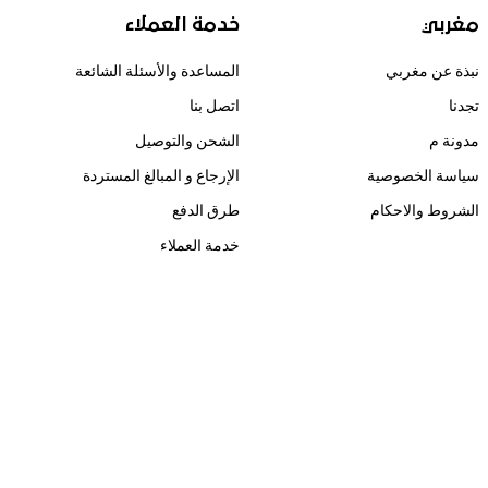
مغربي
خدمة العملاء
نبذة عن مغربي
المساعدة والأسئلة الشائعة
تجدنا
اتصل بنا
مدونة م
الشحن والتوصيل
سياسة الخصوصية
الإرجاع و المبالغ المستردة
الشروط والاحكام
طرق الدفع
خدمة العملاء