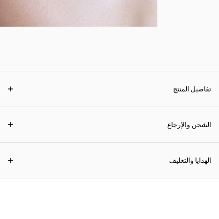
تفاصيل المنتج
الشحن والإرجاع
الهدايا والتغليف