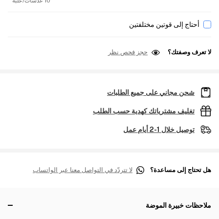
10 عدسات/علبة
أحتاج إلى قوتين مختلفتين
لا تعرف وصفتك؟
حجز فحص نظر
شحن مجاني على جميع الطلبات
تغليف مشترياتك كهدية حسب الطلب
توصيل خلال 1-2 أيام عمل
هل تحتاج إلى مساعدة؟
لا تتردّد في التواصل معنا عبر الواتساب
ملاحظات خبيرة الموضة