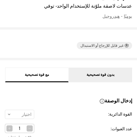
عدسات لاصقة ملوّنة للإستخدام الواحد - توفي
يوميًا
-
هيدروجيل
غير قابل للإرجاع أو الاستبدال
بدون قوة تصحيحية
مع قوة تصحيحية
إدخال الوصفة
القوة الدائرية
:
اختيار
عدد العبوات
: