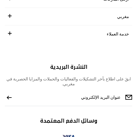
مغربي
خدمة العملاء
النشرة البريدية
ابقَ على اطلاع بآخر التشكيلات والفعاليات والحملات والمزايا الحصرية في
مغربي.
وسائل الدفع المعتمدة