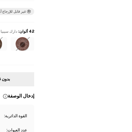
غير قابل للإرجاع أو
42 ألوان
:
دارك سيبيا
بدون ق
إدخال الوصفة
القوة الدائرية
:
عدد العبوات
: