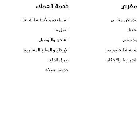
مغربي
خدمة العملاء
نبذة عن مغربي
المساعدة والأسئلة الشائعة
تجدنا
اتصل بنا
مدونة م
الشحن والتوصيل
سياسة الخصوصية
الإرجاع و المبالغ المستردة
الشروط والاحكام
طرق الدفع
خدمة العملاء