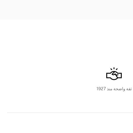
ثقة واضحة منذ 1927