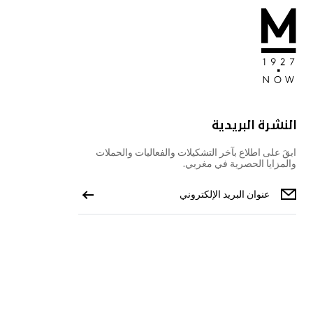
النشرة البريدية
ابقَ على اطلاع بآخر التشكيلات والفعاليات والحملات
والمزايا الحصرية في مغربي.