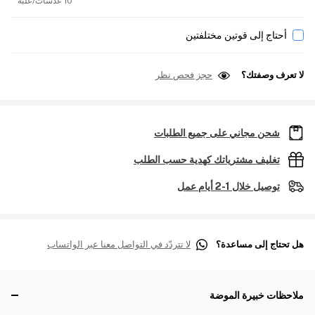
10 عدسات/علبة
أحتاج إلى قوتين مختلفتين
لا تعرف وصفتك؟
حجز فحص نظر
شحن مجاني على جميع الطلبات
تغليف مشترياتك كهدية حسب الطلب
توصيل خلال 1-2 أيام عمل
هل تحتاج إلى مساعدة؟
لا تتردّد في التواصل معنا عبر الواتساب
ملاحظات خبيرة الموضة