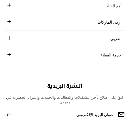
أهم الفئات
ارقى الماركات
مغربي
خدمة العملاء
النشرة البريدية
ابقَ على اطلاع بآخر التشكيلات والفعاليات والحملات والمزايا الحصرية في
مغربي.