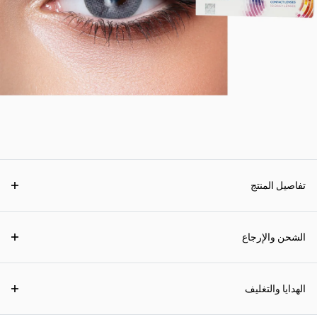
تفاصيل المنتج
الشحن والإرجاع
الهدايا والتغليف