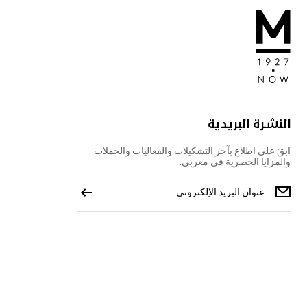
النشرة البريدية
ابقَ على اطلاع بآخر التشكيلات والفعاليات والحملات
والمزايا الحصرية في مغربي.