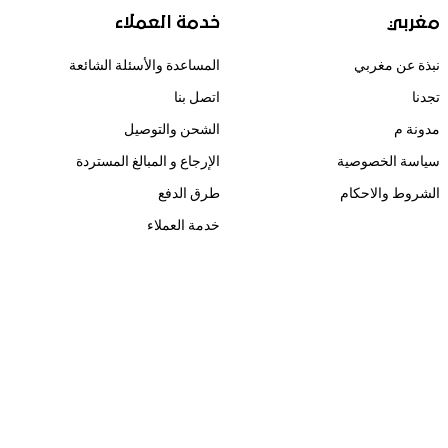
مغربي
خدمة العملاء
نبذة عن مغربي
المساعدة والأسئلة الشائعة
تجدنا
اتصل بنا
مدونة م
الشحن والتوصيل
سياسة الخصوصية
الإرجاع و المبالغ المستردة
الشروط والاحكام
طرق الدفع
خدمة العملاء