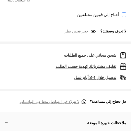
10 عدسات/علبة
أحتاج إلى قوتين مختلفتين
لا تعرف وصفتك؟
حجز فحص نظر
شحن مجاني على جميع الطلبات
تغليف مشترياتك كهدية حسب الطلب
توصيل خلال 1-2 أيام عمل
هل تحتاج إلى مساعدة؟
لا تتردّد في التواصل معنا عبر الواتساب
ملاحظات خبيرة الموضة