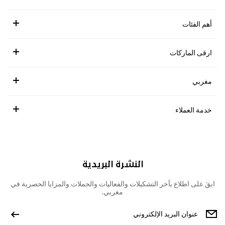
أهم الفئات
ارقى الماركات
مغربي
خدمة العملاء
النشرة البريدية
ابقَ على اطلاع بآخر التشكيلات والفعاليات والحملات والمزايا الحصرية في
مغربي.