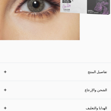
تفاصيل المنتج
الشحن والإرجاع
الهدايا والتغليف