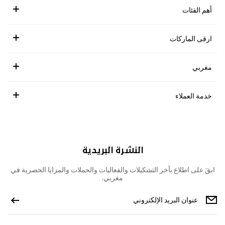
أهم الفئات
ارقى الماركات
مغربي
خدمة العملاء
النشرة البريدية
ابقَ على اطلاع بآخر التشكيلات والفعاليات والحملات والمزايا الحصرية في
مغربي.