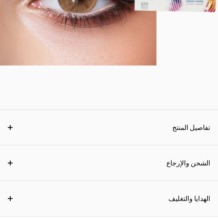
تفاصيل المنتج
الشحن والإرجاع
الهدايا والتغليف