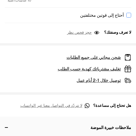
10 عدسات/علبة
أحتاج إلى قوتين مختلفتين
لا تعرف وصفتك؟
حجز فحص نظر
شحن مجاني على جميع الطلبات
تغليف مشترياتك كهدية حسب الطلب
توصيل خلال 1-2 أيام عمل
هل تحتاج إلى مساعدة؟
لا تتردّد في التواصل معنا عبر الواتساب
ملاحظات خبيرة الموضة