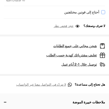
10 عدسات/علبة
أحتاج إلى قوتين مختلفتين
لا تعرف وصفتك؟
حجز فحص نظر
شحن مجاني على جميع الطلبات
تغليف مشترياتك كهدية حسب الطلب
توصيل خلال 1-2 أيام عمل
هل تحتاج إلى مساعدة؟
لا تتردّد في التواصل معنا عبر الواتساب
ملاحظات خبيرة الموضة