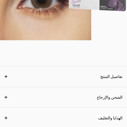
تفاصيل المنتج
الشحن والإرجاع
الهدايا والتغليف