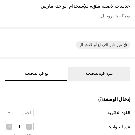
عدسات لاصقة ملوّنة للإستخدام الواحد - مارس
يوميًا
-
هيدروجيل
غير قابل للإرجاع أو الاستبدال
بدون قوة تصحيحية
مع قوة تصحيحية
إدخال الوصفة
القوة الدائرية
:
اختيار
عدد العبوات
: