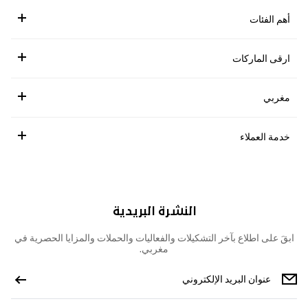
أهم الفئات
ارقى الماركات
مغربي
خدمة العملاء
النشرة البريدية
ابقَ على اطلاع بآخر التشكيلات والفعاليات والحملات والمزايا الحصرية في
مغربي.